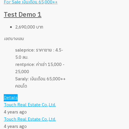
For Sale
เงินเดือน 65,000++
Test Demo 1
2,690,000 บาท
เขตบางเขน
saleprice:
ราคาขาย : 4.5-
5.0 ลบ.
rentprice:
ค่าเช่า 15,000 -
25,000
Saraly:
เงินเดือน 65,000++
คอนโด
Details
Touch Real Estate Co.,Ltd.
4 years ago
Touch Real Estate Co.,Ltd.
4 years ago