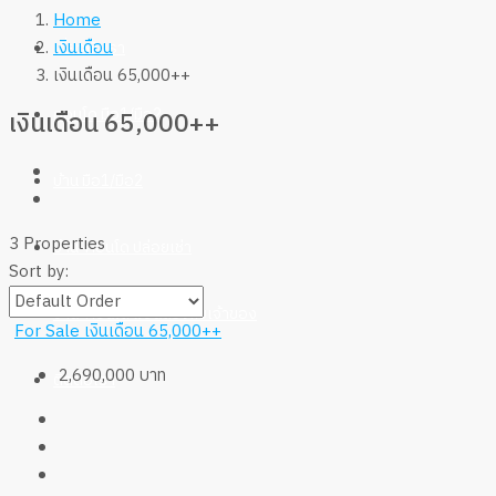
Home
เงินเดือน
เกี่ยวกับเรา
เงินเดือน 65,000++
คอนโด มือ1/มือ2
เงินเดือน 65,000++
บ้าน มือ1/มือ2
3 Properties
บ้าน-คอนโด ปล่อยเช่า
Sort by:
บ้าน-คอนโด ผ่อนตรงกับเจ้าของ
For Sale
เงินเดือน 65,000++
2,690,000 บาท
ติดต่อเรา