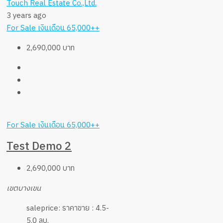
Touch Real Estate Co.,Ltd.
3 years ago
For Sale
เงินเดือน 65,000++
2,690,000 บาท
For Sale
เงินเดือน 65,000++
Test Demo 2
2,690,000 บาท
เขตบางเขน
saleprice:
ราคาขาย : 4.5-
5.0 ลบ.