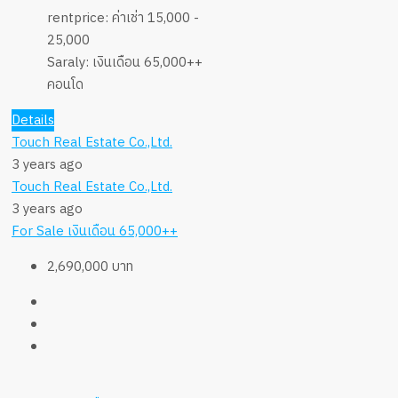
rentprice:
ค่าเช่า 15,000 -
25,000
Saraly:
เงินเดือน 65,000++
คอนโด
Details
Touch Real Estate Co.,Ltd.
3 years ago
Touch Real Estate Co.,Ltd.
3 years ago
For Sale
เงินเดือน 65,000++
2,690,000 บาท