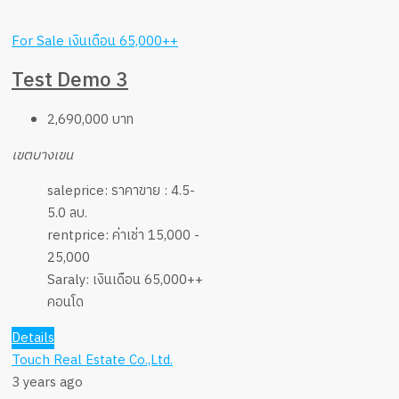
For Sale
เงินเดือน 65,000++
Test Demo 3
2,690,000 บาท
เขตบางเขน
saleprice:
ราคาขาย : 4.5-
5.0 ลบ.
rentprice:
ค่าเช่า 15,000 -
25,000
Saraly:
เงินเดือน 65,000++
คอนโด
Details
Touch Real Estate Co.,Ltd.
3 years ago