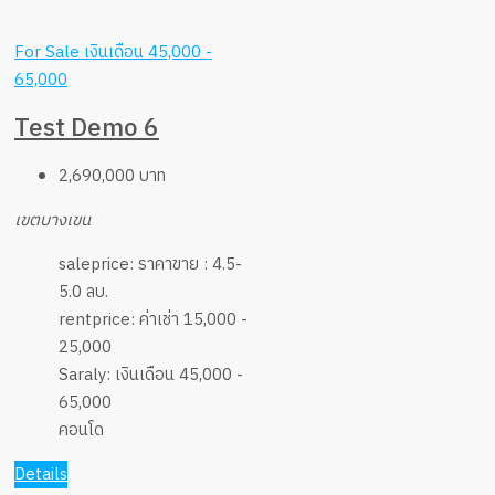
For Sale
เงินเดือน 45,000 -
65,000
Test Demo 6
2,690,000 บาท
เขตบางเขน
saleprice:
ราคาขาย : 4.5-
5.0 ลบ.
rentprice:
ค่าเช่า 15,000 -
25,000
Saraly:
เงินเดือน 45,000 -
65,000
คอนโด
Details