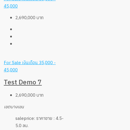
45,000
2,690,000 บาท
For Sale
เงินเดือน 35,000 -
45,000
Test Demo 7
2,690,000 บาท
เขตบางเขน
saleprice:
ราคาขาย : 4.5-
5.0 ลบ.