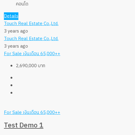
คอนโด
Details
Touch Real Estate Co.,Ltd.
3 years ago
Touch Real Estate Co.,Ltd.
3 years ago
For Sale
เงินเดือน 65,000++
2,690,000 บาท
For Sale
เงินเดือน 65,000++
Test Demo 1