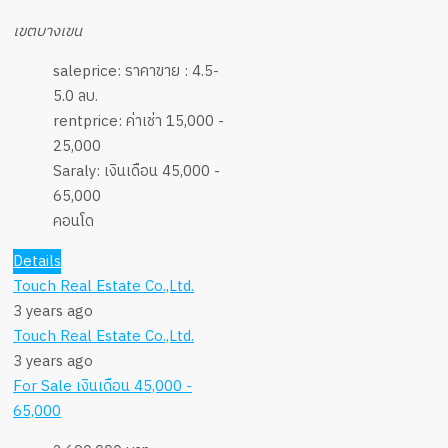
เขตบางเขน
saleprice:
ราคาขาย : 4.5-
5.0 ลบ.
rentprice:
ค่าเช่า 15,000 -
25,000
Saraly:
เงินเดือน 45,000 -
65,000
คอนโด
Details
Touch Real Estate Co.,Ltd.
3 years ago
Touch Real Estate Co.,Ltd.
3 years ago
For Sale
เงินเดือน 45,000 -
65,000