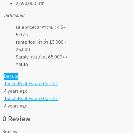
2,690,000 บาท
เขตบางเขน
saleprice:
ราคาขาย : 4.5-
5.0 ลบ.
rentprice:
ค่าเช่า 15,000 -
25,000
Saraly:
เงินเดือน 65,000++
คอนโด
Details
Touch Real Estate Co.,Ltd.
4 years ago
Touch Real Estate Co.,Ltd.
4 years ago
0 Review
Sort by: