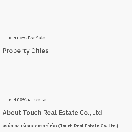
100%
For Sale
Property
Cities
100%
เขตบางเขน
About Touch Real Estate Co.,Ltd.
บริษัท ทัช เรียลเอสเตท จำกัด (Touch Real Estate Co.,Ltd.)