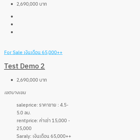
2,690,000 บาท
For Sale
เงินเดือน 65,000++
Test Demo 2
2,690,000 บาท
เขตบางเขน
saleprice:
ราคาขาย : 4.5-
5.0 ลบ.
rentprice:
ค่าเช่า 15,000 -
25,000
Saraly:
เงินเดือน 65,000++