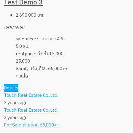
Test Demo 3
2,690,000 บาท
เขตบางเขน
saleprice:
ราคาขาย : 4.5-
5.0 ลบ.
rentprice:
ค่าเช่า 15,000 -
25,000
Saraly:
เงินเดือน 65,000++
คอนโด
Details
Touch Real Estate Co.,Ltd.
3 years ago
Touch Real Estate Co.,Ltd.
3 years ago
For Sale
เงินเดือน 65,000++