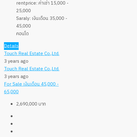
rentprice:
ค่าเช่า 15,000 -
25,000
Saraly:
เงินเดือน 35,000 -
45,000
คอนโด
Details
Touch Real Estate Co.,Ltd.
3 years ago
Touch Real Estate Co.,Ltd.
3 years ago
For Sale
เงินเดือน 45,000 -
65,000
2,690,000 บาท