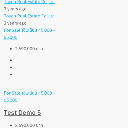
Touch Real Estate Co.,Ltd.
3 years ago
Touch Real Estate Co.,Ltd.
3 years ago
For Sale
เงินเดือน 45,000 -
65,000
2,690,000 บาท
For Sale
เงินเดือน 45,000 -
65,000
Test Demo 5
2,690,000 บาท