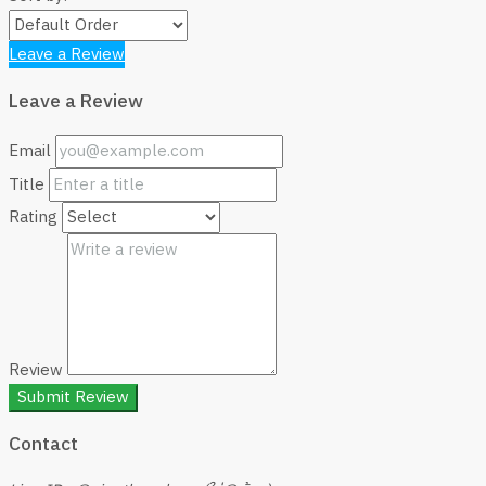
Leave a Review
Leave a Review
Email
Title
Rating
Review
Submit Review
Contact