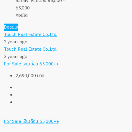
Saraly:
เงินเดือน 45,000 -
65,000
คอนโด
Details
Touch Real Estate Co.,Ltd.
3 years ago
Touch Real Estate Co.,Ltd.
3 years ago
For Sale
เงินเดือน 65,000++
2,690,000 บาท
For Sale
เงินเดือน 65,000++