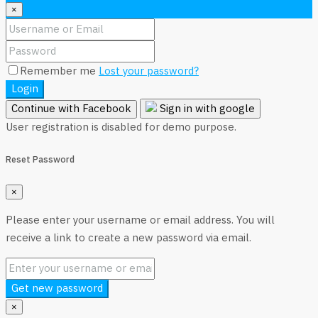
×
Remember me
Lost your password?
Login
Continue with Facebook
Sign in with google
User registration is disabled for demo purpose.
Reset Password
×
Please enter your username or email address. You will
receive a link to create a new password via email.
Get new password
×