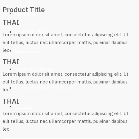
Product Title
เกี่ยวกับเรา
THAI
คอนโด มือ1/มือ2
Lorem ipsum dolor sit amet, consectetur adipiscing elit. Ut
elit tellus, luctus nec ullamcorper mattis, pulvinar dapibus
leo.
บ้าน มือ1/มือ2
THAI
บ้าน-คอนโด ปล่อยเช่า
Lorem ipsum dolor sit amet, consectetur adipiscing elit. Ut
elit tellus, luctus nec ullamcorper mattis, pulvinar dapibus
บ้าน-คอนโด ผ่อนตรงกับเจ้าของ
leo.
THAI
ติดต่อเรา
Lorem ipsum dolor sit amet, consectetur adipiscing elit. Ut
elit tellus, luctus nec ullamcorper mattis, pulvinar dapibus
leo.