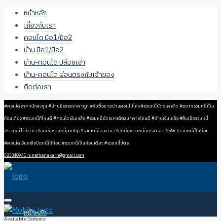
หน้าหลัก
เกี่ยวกับเรา
คอนโด มือ1/มือ2
บ้าน มือ1/มือ2
บ้าน-คอนโด ปล่อยเช่า
บ้าน-คอนโด ผ่อนตรงกับเจ้าของ
ติดต่อเรา
#คอนโดราคานักลงทุน #บ้านมือสองราคาถูก #รับซื้อขายบ้านผ่อนไม่ไหว #รวมหนี้บัตรเครดิต #อยากรวมหนี้เป็น
ก้อนเดียว #รวมหนี้ที่ไหนดี #คอนโดเงินเหลือ #รวมหนี้บัตรเครดิตธนาคารไหนดี #บ้านเงินเหลือ #สินเชื่อรวมหนี้
#รวมหนี้ไว้ที่เดียว #สินเชื่อรวมหนี้pantip #รวมหนี้ก้อนเดียว #สินเชื่อรวมหนี้บัตรเครดิต2566 #รวมหนี้เป็นก้อน
#คอนโดเงินเหลือปิดหนี้ให้ก่อน #รวมหนี้เป็นก้อนเดียว #รวมหนี้บัตร
023340940
ninethanakarn@gmail.com
หน้าหลัก
Available Options