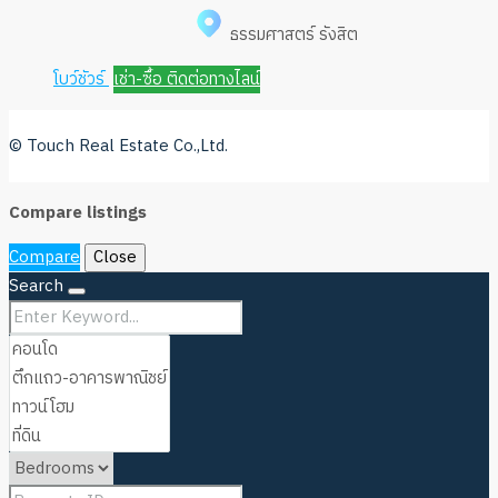
ธรรมศาสตร์ รังสิต
โบว์ชัวร์
เช่า-ซื้อ ติดต่อทางไลน์
© Touch Real Estate Co.,Ltd.
Compare listings
Compare
Close
Search