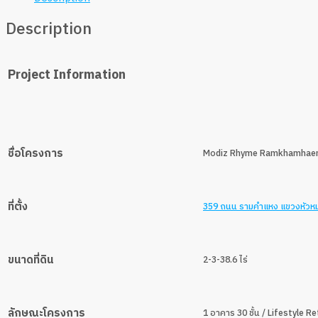
Description
Project Information
ชื่อโครงการ
Modiz Rhyme Ramkhamhaeng 
ที่ตั้ง
359 ถนน รามคำแหง แขวงหัวห
ขนาดที่ดิน
2-3-38.6 ไร่
ลักษณะโครงการ
1 อาคาร 30 ชั้น / Lifestyle Re