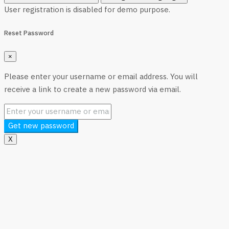
User registration is disabled for demo purpose.
Reset Password
×
Please enter your username or email address. You will
receive a link to create a new password via email.
Get new password
X