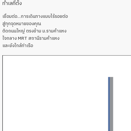
ทำเลที่ตั้ง
เชื่อมต่อ…การเดินทางแบบไร้รอยต่อ
สู่ทุกจุดหมายของคุณ
ติดถนนใหญ่ ตรงข้าม ม.รามคำแหง
ใจกลาง MRT สถานีรามคำแหง
และยังใกล้ท่าเรือ