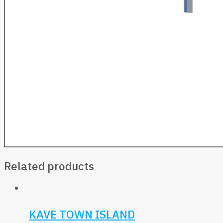
Related products
KAVE TOWN ISLAND