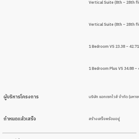
Vertical Suite (8th – 28th f
Vertical Suite (8th – 28th f
1 Bedroom VS 23.38 – 42.71
1 Bedroom Plus VS 34.88 – 4
ผู้บริหารโครงการ
บริษัท แอทเซทไวส์ จำกัด (มหาช
กำหนดแล้วเสร็จ
สร้างเสร็จพร้อมอยู่