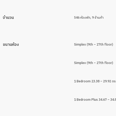
จำนวน
546 ห้องพัก, 9 ร้านค้า
ขนานห้อง
Simplex (9th – 27th floor)
Simplex (9th – 27th floor)
1 Bedroom 23.38 – 29.92 ตร.
1 Bedroom Plus 34.67 – 34.8