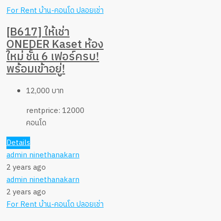
For Rent
บ้าน-คอนโด ปลอยเช่า
[B617] ให้เช่า
ONEDER Kaset ห้อง
ใหม่ ชั้น 6 เฟอร์ครบ!
พร้อมเข้าอยู่!
12,000 บาท
rentprice:
12000
คอนโด
Details
admin ninethanakarn
2 years ago
admin ninethanakarn
2 years ago
For Rent
บ้าน-คอนโด ปลอยเช่า