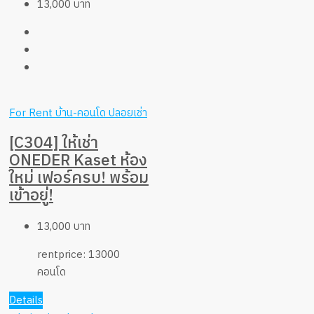
13,000 บาท
For Rent
บ้าน-คอนโด ปลอยเช่า
[C304] ให้เช่า
ONEDER Kaset ห้อง
ใหม่ เฟอร์ครบ! พร้อม
เข้าอยู่!
13,000 บาท
rentprice:
13000
คอนโด
Details